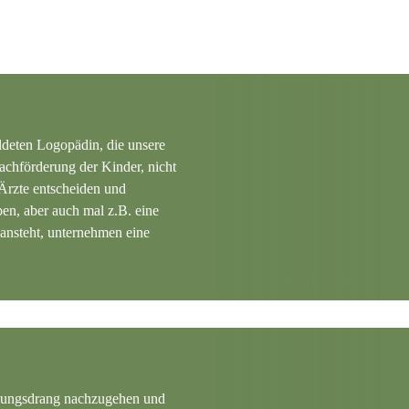
ildeten Logopädin, die unsere
rachförderung der Kinder, nicht
Ärzte entscheiden und
en, aber auch mal z.B. eine
ansteht, unternehmen eine
egungsdrang nachzugehen und