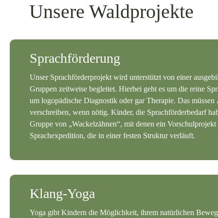
Unsere Waldprojekte
Sprachförderung
Unser
Sprachförderprojekt wird unterstützt von einer ausgeb
Gruppen zeitweise begleitet. Hierbei geht es um die reine Sp
um logopädische Diagnostik oder gar Therapie. Das müssen 
verschreiben, wenn nötig. Kinder, die Sprachförderbedarf hab
Gruppe von „Wackelzähnen“, mit denen ein Vorschulprojekt 
Sprachexpedition, die in einer festen Struktur verläuft.
Klang-Yoga
Yoga gibt Kindern die Möglichkeit, ihrem natürlichen Bew