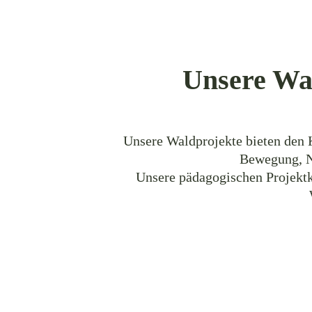
Unsere Wal
Unsere Waldprojekte bieten den 
Bewegung, Na
Unsere pädagogischen Projektk