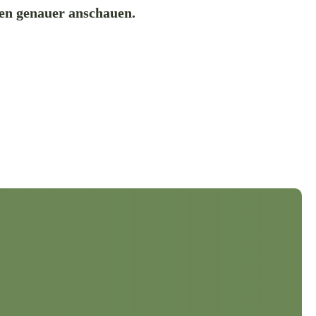
ten genauer anschauen.