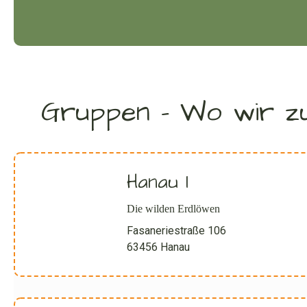
Gruppen – Wo wir zu
Hanau I
Die wilden Erdlöwen
Fasaneriestraße 106
63456 Hanau