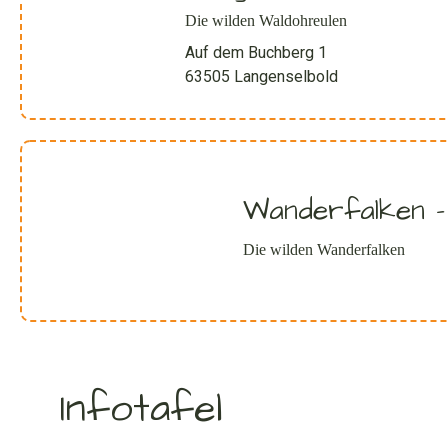
Die wilden Waldohreulen
Auf dem Buchberg 1
63505 Langenselbold
Wanderfalken –
Die wilden Wanderfalken
Infotafel